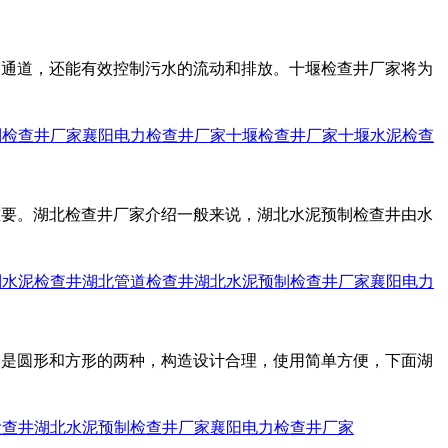
护通道，还能有效控制污水的流动和排放。十堰检查井厂家将为
制检查井厂家
襄阳电力检查井厂家
十堰检查井厂家
十堰水泥检查
重要。湖北检查井厂家介绍一般来说，湖北水泥预制检查井由水
制水泥检查井
湖北管道检查井
湖北水泥预制检查井厂家
襄阳电力
的是圆形和方形的两种，构造设计合理，使用简单方便，下面湖
检查井
湖北水泥预制检查井厂家
襄阳电力检查井厂家