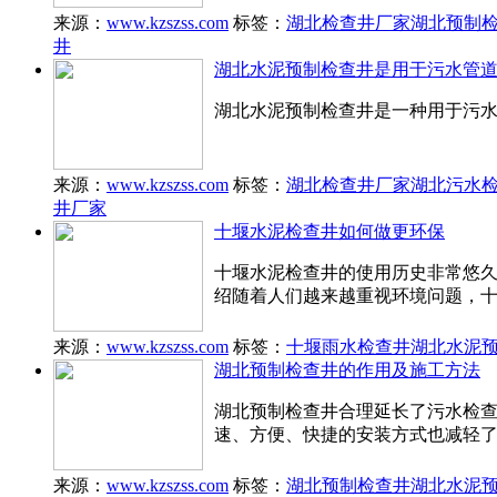
来源：
www.kzszss.com
标签：
湖北检查井厂家
湖北预制
井
湖北水泥预制检查井是用于污水管
湖北水泥预制检查井是一种用于污
来源：
www.kzszss.com
标签：
湖北检查井厂家
湖北污水
井厂家
十堰水泥检查井如何做更环保
十堰水泥检查井的使用历史非常悠
绍随着人们越来越重视环境问题，
来源：
www.kzszss.com
标签：
十堰雨水检查井
湖北水泥
湖北预制检查井的作用及施工方法
湖北预制检查井合理延长了污水检
速、方便、快捷的安装方式也减轻
来源：
www.kzszss.com
标签：
湖北预制检查井
湖北水泥