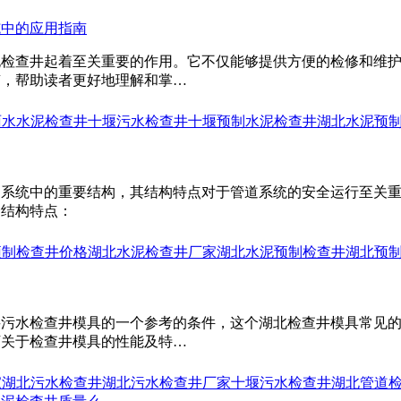
施中的应用指南
泥检查井起着至关重要的作用。它不仅能够提供方便的检修和维
南，帮助读者更好地理解和掌…
雨水水泥检查井
十堰污水检查井
十堰预制水泥检查井
湖北水泥预
道系统中的重要结构，其结构特点对于管道系统的安全运行至关
个结构特点：
预制检查井价格
湖北水泥检查井厂家
湖北水泥预制检查井
湖北预
买污水检查井模具的一个参考的条件，这个湖北检查井模具常见
下关于检查井模具的性能及特…
家
湖北污水检查井
湖北污水检查井厂家
十堰污水检查井
湖北管道