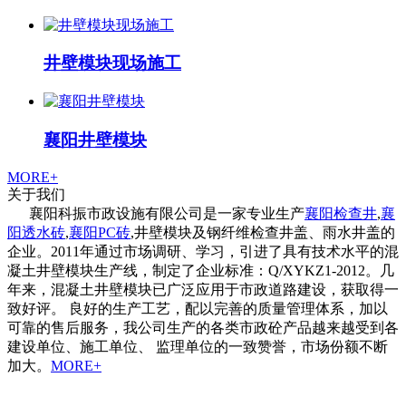
井壁模块现场施工
襄阳井壁模块
MORE+
关于我们
襄阳科振市政设施有限公司是一家专业生产
襄阳检查井
,
襄
阳透水砖
,
襄阳PC砖
,井壁模块及钢纤维检查井盖、雨水井盖的
企业。2011年通过市场调研、学习，引进了具有技术水平的混
凝土井壁模块生产线，制定了企业标准：Q/XYKZ1-2012。几
年来，混凝土井壁模块已广泛应用于市政道路建设，获取得一
致好评。 良好的生产工艺，配以完善的质量管理体系，加以
可靠的售后服务，我公司生产的各类市政砼产品越来越受到各
建设单位、施工单位、 监理单位的一致赞誉，市场份额不断
加大。
MORE+