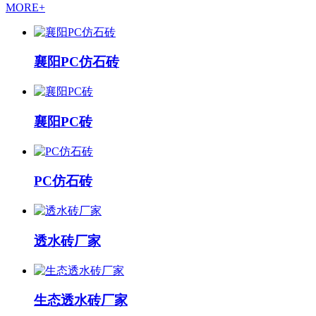
MORE+
襄阳PC仿石砖
襄阳PC砖
PC仿石砖
透水砖厂家
生态透水砖厂家