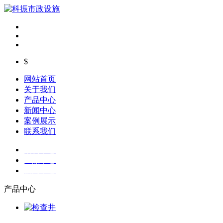
$
网站首页
关于我们
产品中心
新闻中心
案例展示
联系我们
案例中心
产品中心
新闻中心
产品中心