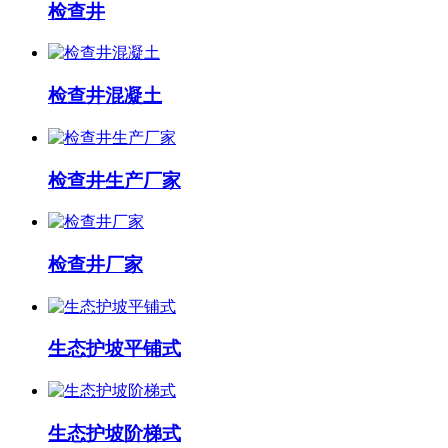
检查井
检查井混凝土
检查井生产厂家
检查井厂家
生态护坡平铺式
生态护坡阶梯式