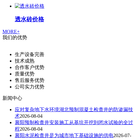
透水砖价格
MORE+
我们的优势
生产设备完善
技术成熟
合作客户优势
质量优势
售后服务优势
公司实力优势
新闻中心
应对复杂地下水环境湖北预制混凝土检查井的防渗漏技
术
2026-08-04
襄阳预制检查井安装施工从基坑开挖到闭水试验的全过
程
2026-08-04
襄阳水泥检查井是为城市地下基础设施的供电
2026-07-