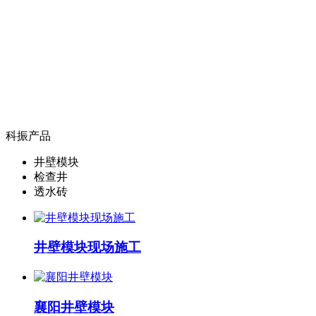
联系人：姜经理
联系电话：13908676119/18327577778
网址：www.kzszss.com
地址：襄阳市高新区老机场路中段
科振产品
井壁模块
检查井
透水砖
井壁模块现场施工
襄阳井壁模块