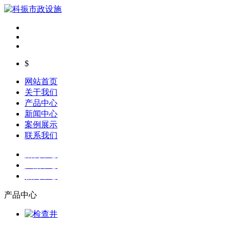
$
网站首页
关于我们
产品中心
新闻中心
案例展示
联系我们
案例中心
产品中心
新闻中心
产品中心