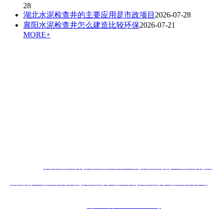
28
湖北水泥检查井的主要应用是市政项目
2026-07-28
襄阳水泥检查井怎么建造比较环保
2026-07-21
MORE+
联系人：姜经理
联系电话：13908676119/18327577778
网址：www.kzszss.com
地址：襄阳市高新区老机场路中段
技术支持：湖北运涛
热门搜索：
襄阳检查井
,
襄阳检查井厂家
,
襄阳混凝土检查井
,
襄
襄阳
雨水检
阳混凝土检查井价格
,
查
井
,
襄阳雨水检查井公司
备案号：
鄂ICP备2023002966号