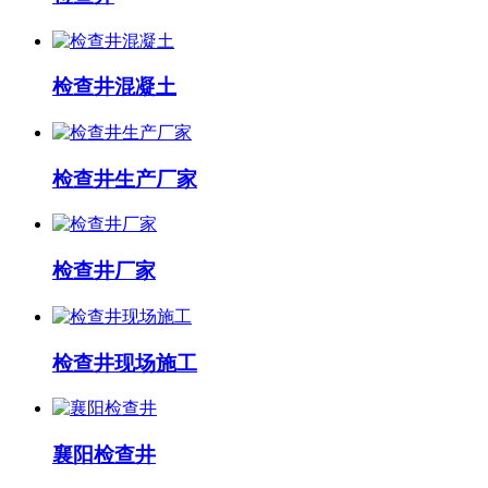
检查井混凝土
检查井生产厂家
检查井厂家
检查井现场施工
襄阳检查井