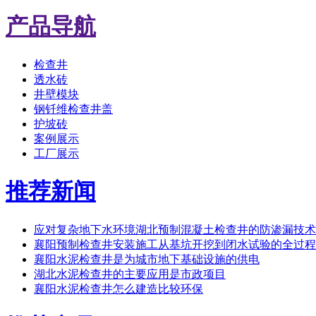
产品导航
检查井
透水砖
井壁模块
钢钎维检查井盖
护坡砖
案例展示
工厂展示
推荐新闻
应对复杂地下水环境湖北预制混凝土检查井的防渗漏技术
襄阳预制检查井安装施工从基坑开挖到闭水试验的全过程
襄阳水泥检查井是为城市地下基础设施的供电
湖北水泥检查井的主要应用是市政项目
襄阳水泥检查井怎么建造比较环保