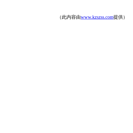
（此内容由
www.kzszss.com
提供）