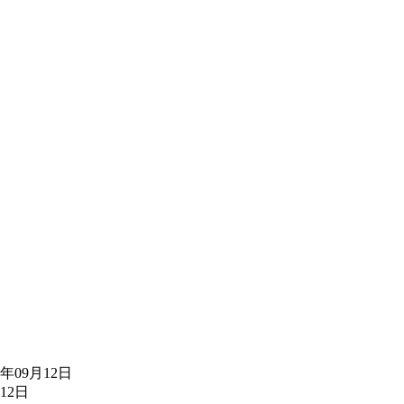
9年09月12日
月12日