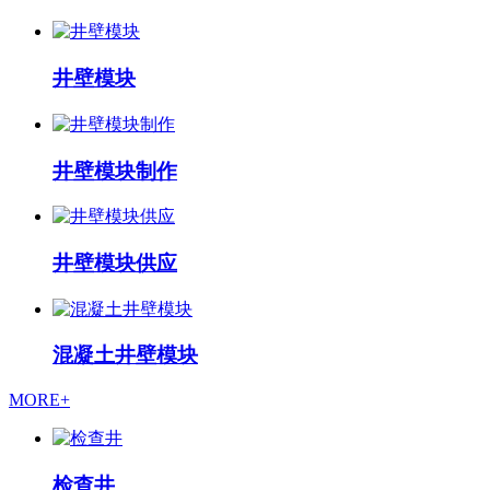
井壁模块
井壁模块制作
井壁模块供应
混凝土井壁模块
MORE+
检查井