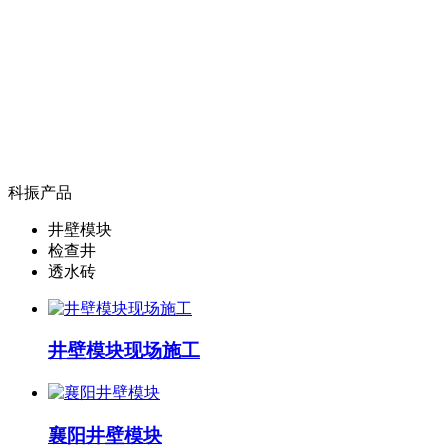
联系人：姜经理
联系电话：13908676119/18327577778
网址：www.kzszss.com
地址：襄阳市高新区老机场路中段
科振产品
井壁模块
检查井
透水砖
井壁模块现场施工
襄阳井壁模块