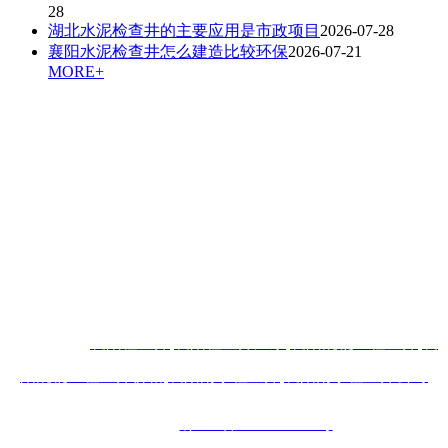
28
湖北水泥检查井的主要应用是市政项目
2026-07-28
襄阳水泥检查井怎么建造比较环保
2026-07-21
MORE+
联系人：姜经理
联系电话：13908676119/18327577778
网址：www.kzszss.com
地址：襄阳市高新区老机场路中段
技术支持：湖北运涛
热门搜索：
襄阳检查井
,
襄阳检查井厂家
,
襄阳混凝土检查井
,
襄
襄阳
雨水检
阳混凝土检查井价格
,
查
井
,
襄阳雨水检查井公司
备案号：
鄂ICP备2023002966号