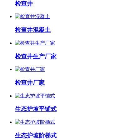
检查井
检查井混凝土
检查井生产厂家
检查井厂家
生态护坡平铺式
生态护坡阶梯式