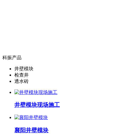
联系人：姜经理
联系电话：13908676119/18327577778
网址：www.kzszss.com
地址：襄阳市高新区老机场路中段
科振产品
井壁模块
检查井
透水砖
井壁模块现场施工
襄阳井壁模块