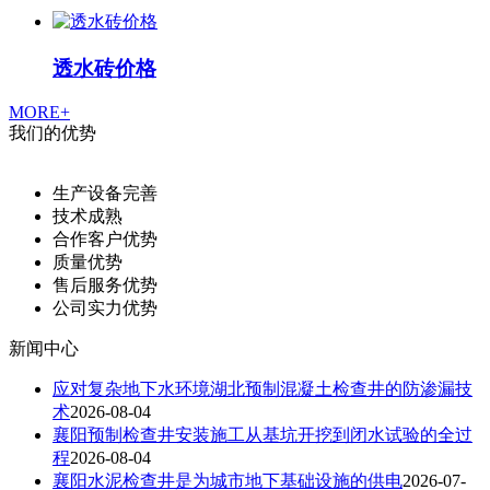
透水砖价格
MORE+
我们的优势
生产设备完善
技术成熟
合作客户优势
质量优势
售后服务优势
公司实力优势
新闻中心
应对复杂地下水环境湖北预制混凝土检查井的防渗漏技
术
2026-08-04
襄阳预制检查井安装施工从基坑开挖到闭水试验的全过
程
2026-08-04
襄阳水泥检查井是为城市地下基础设施的供电
2026-07-