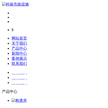
$
网站首页
关于我们
产品中心
新闻中心
案例展示
联系我们
案例中心
产品中心
新闻中心
产品中心