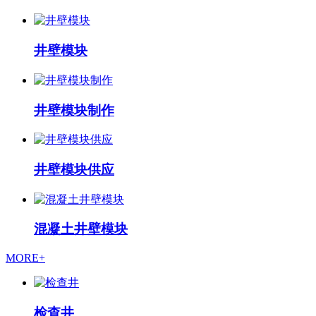
井壁模块
井壁模块制作
井壁模块供应
混凝土井壁模块
MORE+
检查井