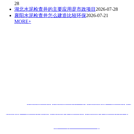
28
湖北水泥检查井的主要应用是市政项目
2026-07-28
襄阳水泥检查井怎么建造比较环保
2026-07-21
MORE+
联系人：姜经理
联系电话：13908676119/18327577778
网址：www.kzszss.com
地址：襄阳市高新区老机场路中段
技术支持：湖北运涛
热门搜索：
襄阳检查井
,
襄阳检查井厂家
,
襄阳混凝土检查井
,
襄
襄阳
雨水检
阳混凝土检查井价格
,
查
井
,
襄阳雨水检查井公司
备案号：
鄂ICP备2023002966号