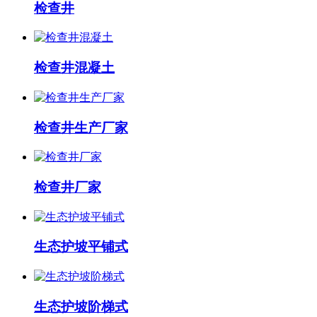
检查井
检查井混凝土
检查井生产厂家
检查井厂家
生态护坡平铺式
生态护坡阶梯式