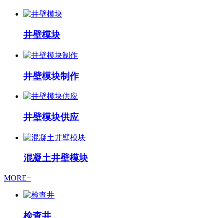
井壁模块
井壁模块制作
井壁模块供应
混凝土井壁模块
MORE+
检查井