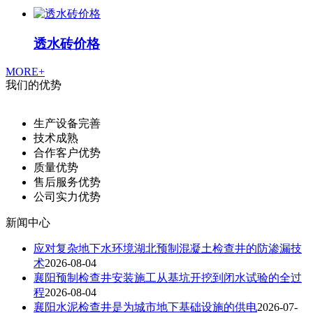
透水砖价格
MORE+
我们的优势
生产设备完善
技术成熟
合作客户优势
质量优势
售后服务优势
公司实力优势
新闻中心
应对复杂地下水环境湖北预制混凝土检查井的防渗漏技
术
2026-08-04
襄阳预制检查井安装施工从基坑开挖到闭水试验的全过
程
2026-08-04
襄阳水泥检查井是为城市地下基础设施的供电
2026-07-