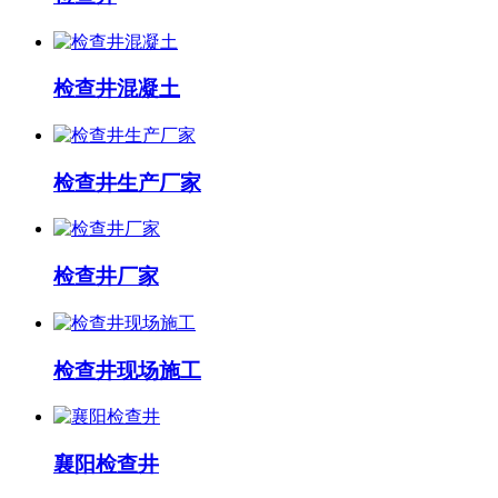
检查井混凝土
检查井生产厂家
检查井厂家
检查井现场施工
襄阳检查井