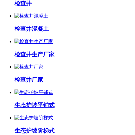
检查井
检查井混凝土
检查井生产厂家
检查井厂家
生态护坡平铺式
生态护坡阶梯式