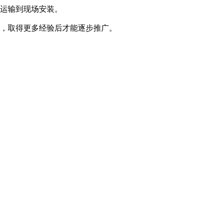
运输到现场安装。
，取得更多经验后才能逐步推广。