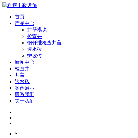
首页
产品中心
井壁模块
检查井
钢钎维检查井盖
透水砖
护坡砖
新闻中心
检查井
井盖
透水砖
案例展示
联系我们
关于我们
$