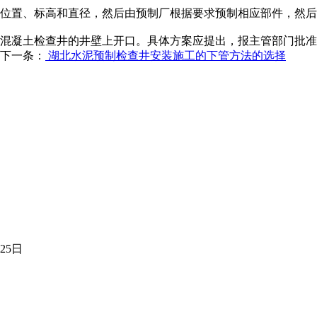
位置、标高和直径，然后由预制厂根据要求预制相应部件，然后
混凝土检查井的井壁上开口。具体方案应提出，报主管部门批准
下一条：
湖北水泥预制检查井安装施工的下管方法的选择
月25日