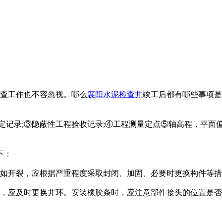
查工作也不容忽视。哪么
襄阳水泥检查井
竣工后都有哪些事项是
录;③隐蔽性工程验收记录;④工程测量定点⑤轴高程，平面偏移
下：
如开裂，应根据严重程度采取封闭、加固、必要时更换构件等措
，应及时更换井环。安装橡胶条时，应注意部件接头的位置是否