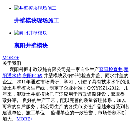
井壁模块现场施工
襄阳井壁模块
MORE+
关于我们
襄阳科振市政设施有限公司是一家专业生产
襄阳检查井
,
襄
阳透水砖
,
襄阳PC砖
,井壁模块及钢纤维检查井盖、雨水井盖的
企业。2011年通过市场调研、学习，引进了具有技术水平的混
凝土井壁模块生产线，制定了企业标准：Q/XYKZ1-2012。几
年来，混凝土井壁模块已广泛应用于市政道路建设，获取得一
致好评。 良好的生产工艺，配以完善的质量管理体系，加以
可靠的售后服务，我公司生产的各类市政砼产品越来越受到各
建设单位、施工单位、 监理单位的一致赞誉，市场份额不断
加大。
MORE+