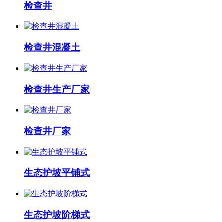
检查井
检查井混凝土
检查井生产厂家
检查井厂家
生态护坡平铺式
生态护坡阶梯式