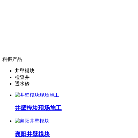
联系人：姜经理
联系电话：13908676119/18327577778
网址：www.kzszss.com
地址：襄阳市高新区老机场路中段
科振产品
井壁模块
检查井
透水砖
井壁模块现场施工
襄阳井壁模块