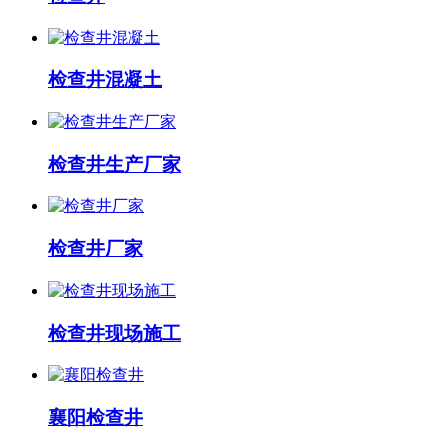
检查井混凝土
检查井生产厂家
检查井厂家
检查井现场施工
襄阳检查井