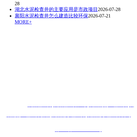
28
湖北水泥检查井的主要应用是市政项目
2026-07-28
襄阳水泥检查井怎么建造比较环保
2026-07-21
MORE+
联系人：姜经理
联系电话：13908676119/18327577778
网址：www.kzszss.com
地址：襄阳市高新区老机场路中段
技术支持：湖北运涛
热门搜索：
襄阳检查井
,
襄阳检查井厂家
,
襄阳混凝土检查井
,
襄
襄阳
雨水检
阳混凝土检查井价格
,
查
井
,
襄阳雨水检查井公司
备案号：
鄂ICP备2023002966号