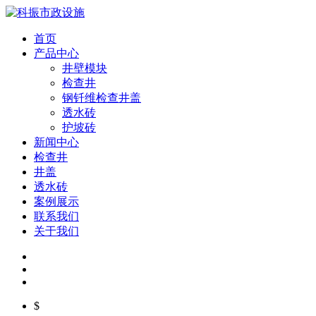
首页
产品中心
井壁模块
检查井
钢钎维检查井盖
透水砖
护坡砖
新闻中心
检查井
井盖
透水砖
案例展示
联系我们
关于我们
$