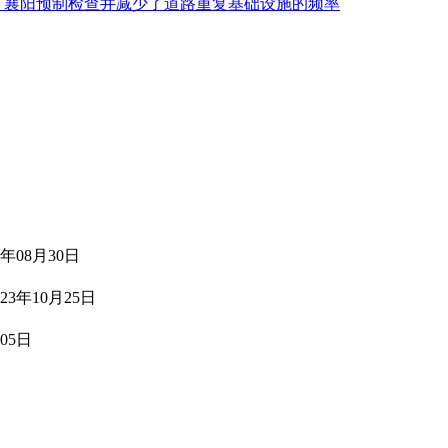
襄阳预制检查井减少了道路重复基础设施的频率
3年08月30日
023年10月25日
月05日