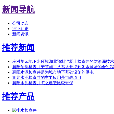
新闻导航
公司动态
行业动态
新闻资讯
推荐新闻
应对复杂地下水环境湖北预制混凝土检查井的防渗漏技术
襄阳预制检查井安装施工从基坑开挖到闭水试验的全过程
襄阳水泥检查井是为城市地下基础设施的供电
湖北水泥检查井的主要应用是市政项目
襄阳水泥检查井怎么建造比较环保
推荐产品