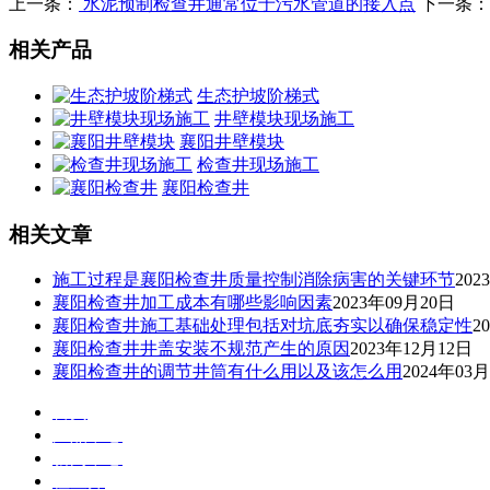
上一条：
水泥预制检查井通常位于污水管道的接入点
下一条：
相关产品
生态护坡阶梯式
井壁模块现场施工
襄阳井壁模块
检查井现场施工
襄阳检查井
相关文章
施工过程是襄阳检查井质量控制消除病害的关键环节
202
襄阳检查井加工成本有哪些影响因素
2023年09月20日
襄阳检查井施工基础处理包括对坑底夯实以确保稳定性
2
襄阳检查井井盖安装不规范产生的原因
2023年12月12日
襄阳检查井的调节井筒有什么用以及该怎么用
2024年03
首页
产品中心
新闻中心
检查井