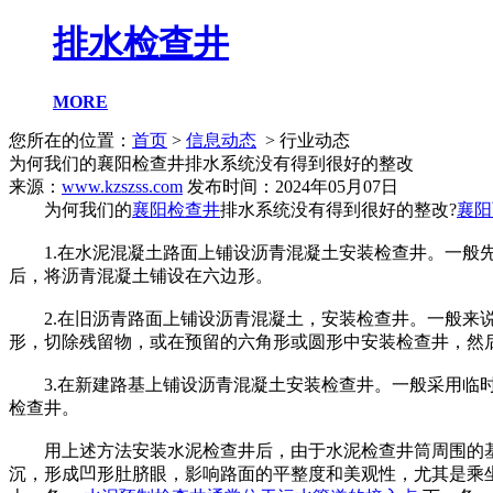
排水检查井
MORE
您所在的位置：
首页
>
信息动态
> 行业动态
为何我们的襄阳检查井排水系统没有得到很好的整改
来源：
www.kzszss.com
发布时间：2024年05月07日
为何我们的
襄阳检查井
排水系统没有得到很好的整改?
襄阳
1.在水泥混凝土路面上铺设沥青混凝土安装检查井。一般先
后，将沥青混凝土铺设在六边形。
2.在旧沥青路面上铺设沥青混凝土，安装检查井。一般来说
形，切除残留物，或在预留的六角形或圆形中安装检查井，然
3.在新建路基上铺设沥青混凝土安装检查井。一般采用临时
检查井。
用上述方法安装水泥检查井后，由于水泥检查井筒周围的基
沉，形成凹形肚脐眼，影响路面的平整度和美观性，尤其是乘