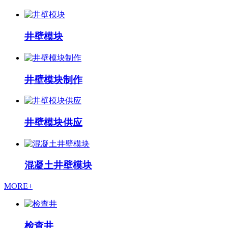
井壁模块
井壁模块制作
井壁模块供应
混凝土井壁模块
MORE+
检查井