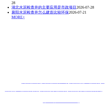
28
湖北水泥检查井的主要应用是市政项目
2026-07-28
襄阳水泥检查井怎么建造比较环保
2026-07-21
MORE+
联系人：姜经理
联系电话：13908676119/18327577778
网址：www.kzszss.com
地址：襄阳市高新区老机场路中段
技术支持：湖北运涛
热门搜索：
襄阳检查井
,
襄阳检查井厂家
,
襄阳混凝土检查井
,
襄
襄阳
雨水检
阳混凝土检查井价格
,
查
井
,
襄阳雨水检查井公司
备案号：
鄂ICP备2023002966号