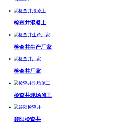
检查井混凝土
检查井生产厂家
检查井厂家
检查井现场施工
襄阳检查井