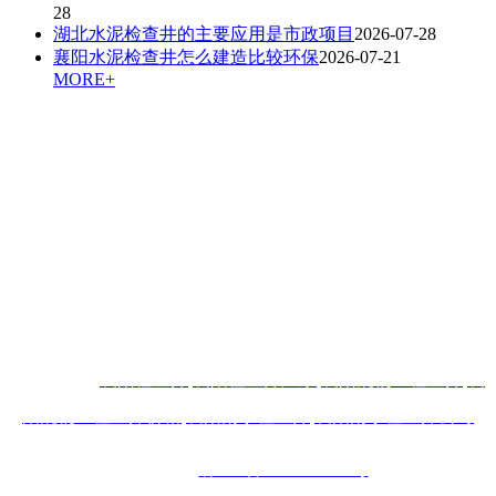
28
湖北水泥检查井的主要应用是市政项目
2026-07-28
襄阳水泥检查井怎么建造比较环保
2026-07-21
MORE+
联系人：姜经理
联系电话：13908676119/18327577778
网址：www.kzszss.com
地址：襄阳市高新区老机场路中段
技术支持：湖北运涛
热门搜索：
襄阳检查井
,
襄阳检查井厂家
,
襄阳混凝土检查井
,
襄
襄阳
雨水检
阳混凝土检查井价格
,
查
井
,
襄阳雨水检查井公司
备案号：
鄂ICP备2023002966号