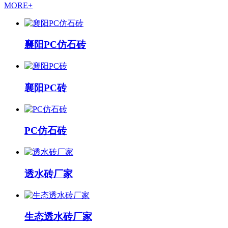
MORE+
襄阳PC仿石砖
襄阳PC砖
PC仿石砖
透水砖厂家
生态透水砖厂家