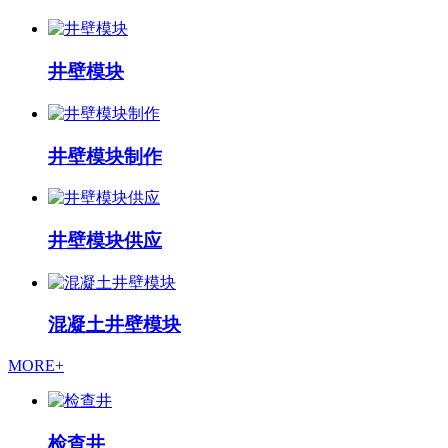
井壁模块
井壁模块制作
井壁模块供应
混凝土井壁模块
MORE+
检查井